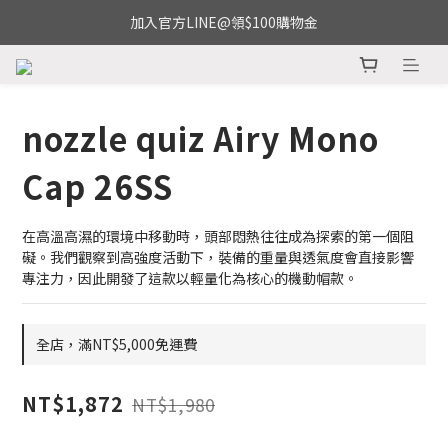
加入官方LINE@領$100購物金
nozzle quiz Airy Mono
Cap 26SS
在高溫高濕的環境中移動時，頭部悶熱往往成為探索的第一個阻
礙。我們觀察到高強度活動下，裝備的重量與透氣度會直接影響
專注力，因此開發了這款以輕量化為核心的機動帽款。
全店，滿NT$5,000免運費
NT$1,872
NT$1,980