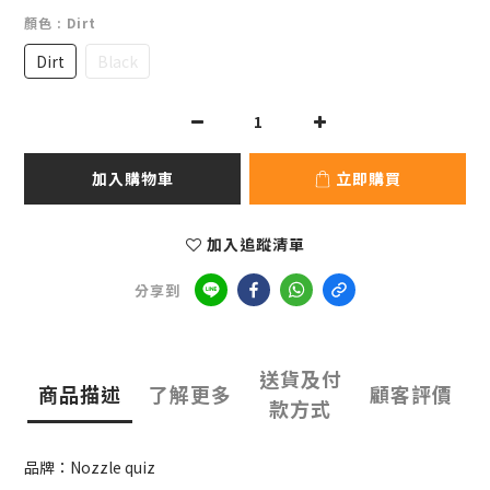
顏色
: Dirt
Dirt
Black
加入購物車
立即購買
加入追蹤清單
分享到
送貨及付
商品描述
了解更多
顧客評價
款方式
品牌：Nozzle quiz