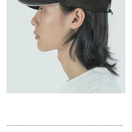
------------------------------------------------------------------