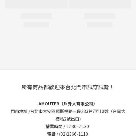
所有商品都歡迎來台北門市試穿試背！
AMOUTER（戶外人有限公司）
門市地址
/
台北市大安區羅斯福路三段283巷7弄10號（台電大
樓站2號出口)
營業時間
/ 12:30-21:30
電話
/ (02)2366-1110