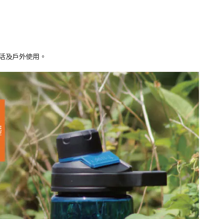
生活及戶外使用。