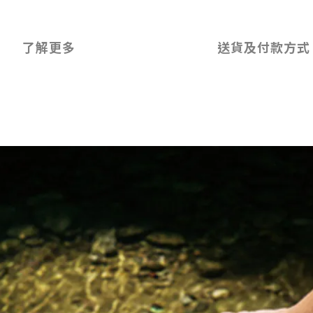
了解更多
送貨及付款方式