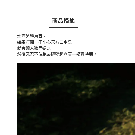
商品描述
水壺這種東西，
如果打開一不小心又有口水臭，
就會讓人敬而遠之，
然後又忍不住跑去隔壁超商買一瓶寶特瓶。